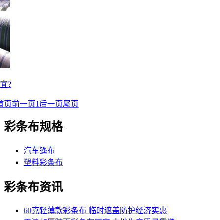
宜?
首页
前一页
1
后一页
尾页
彩条布规格
汽车篷布
塑料彩条布
彩条布资讯
60克轻薄款彩条布 临时遮盖防护经济实惠