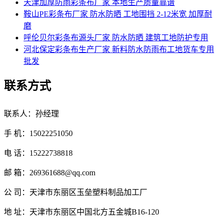
天津加厚防雨彩条布厂家 本地生产质量靠谱
鞍山PE彩条布厂家 防水防晒 工地围挡 2-12米宽 加厚耐
磨
呼伦贝尔彩条布源头厂家 防水防晒 建筑工地防护专用
河北保定彩条布生产厂家 新料防水防雨布工地货车专用
批发
联系方式
联系人：孙经理
手 机：15022251050
电 话：15222738818
邮 箱：269361688@qq.com
公 司：天津市东丽区玉垒塑料制品加工厂
地 址：天津市东丽区中国北方五金城B16-120