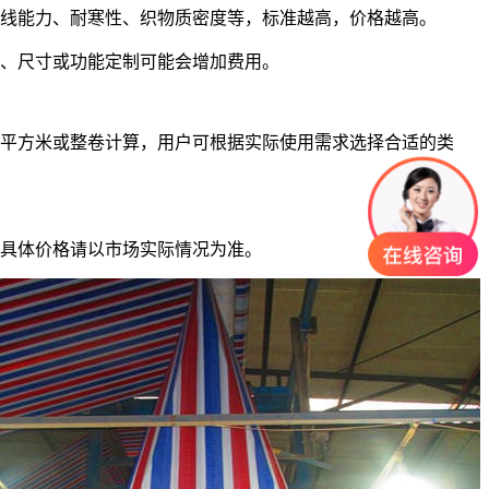
紫外线能力、耐寒性、织物质密度等，标准越高，价格越高。
颜色、尺寸或功能定制可能会增加费用。
平方米或整卷计算，用户可根据实际使用需求选择合适的类
具体价格请以市场实际情况为准。