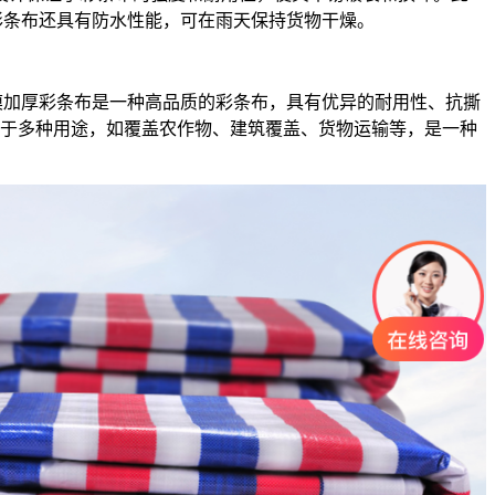
彩条布还具有防水性能，可在雨天保持货物干燥。
膜加厚彩条布是一种高品质的彩条布，具有优异的耐用性、抗撕
于多种用途，如覆盖农作物、建筑覆盖、货物运输等，是一种