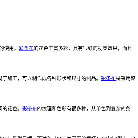
的使用。
彩条布
的花色丰富多彩，具有很好的视觉效果，而且
易于加工，可以制作成各种形状和尺寸的制品。
彩条布
是采用聚
同的花色。
彩条布
的纹理和色彩有很多种，从单色到复杂的条