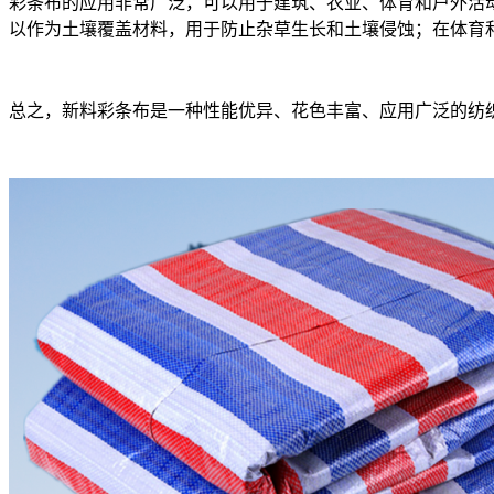
彩条布的应用非常广泛，可以用于建筑、农业、体育和户外活
以作为土壤覆盖材料，用于防止杂草生长和土壤侵蚀；在体育
总之，新料彩条布是一种性能优异、花色丰富、应用广泛的纺