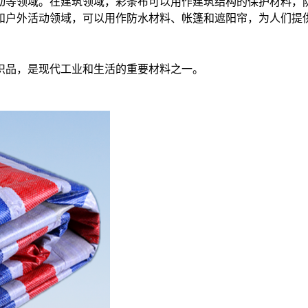
动等领域。在建筑领域，彩条布可以用作建筑结构的保护材料，
和户外活动领域，可以用作防水材料、帐篷和遮阳帘，为人们提
织品，是现代工业和生活的重要材料之一。