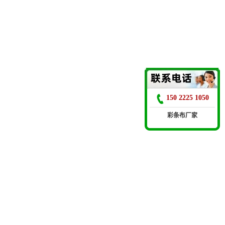
150 2225 1050
彩条布厂家