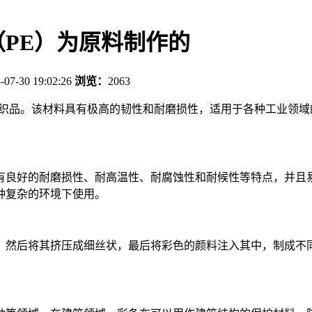
PE）为原料制作的
-07-30 19:02:26
浏览：
2063
织品。该材料具有极高的韧性和耐磨损性，适用于各种工业领域
有良好的耐磨损性、耐高温性、耐腐蚀性和耐候性等特点，并且
种复杂的环境下使用。
，然后将其挤压成细丝状，最后将彩色的颜料注入其中，制成不