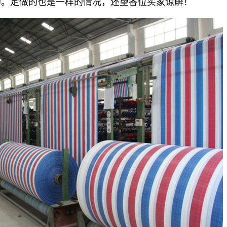
的。定做的也是一样的情况，还望各位买家谅解！