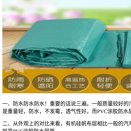
一、防水防水防水！重要的话说三遍。一般质量较好的汽
是重量轻，防水，不发霉，透气性好。而PVC涂胶防水
二、从外观上的对比来看，有机硅帆布层相比一般的汽