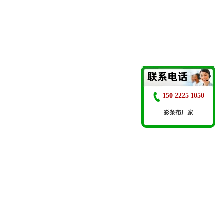
150 2225 1050
彩条布厂家