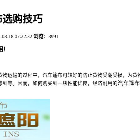
布选购技巧
-08-18 07:22:32
浏览：
3991
招！
货物运输的过程中，汽车篷布可较好的防止货物受潮受损，为货
汽车篷布
擦到等。因而，如何购买到一块性能优良，经济耐用的