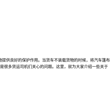
物提供良好的保护作用。当货车不装载货物的时候，将汽车篷布
是很多货运司机们关心的问题。这里，就为大家介绍一些关于