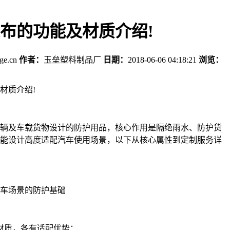
布的功能及材质介绍!
age.cn
作者：
玉垒塑料制品厂
日期：
2018-06-06 04:18:21
浏览：
材质介绍!
辆及车载货物设计的防护用品，核心作用是隔绝雨水、防护货
能设计高度适配汽车使用场景，以下从核心属性到定制服务详
车场景的防护基础
材质，各有适配优势：