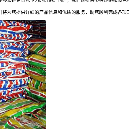
能够获得更具竞争力的价格。同时，我们还提供多种规格和颜色
们将为您提供详细的产品信息和优质的服务，助您顺利完成各项