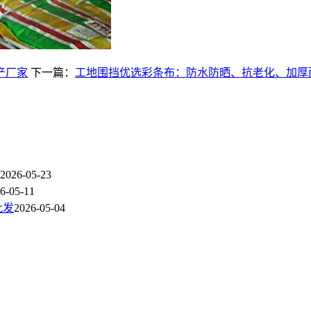
产厂家
下一篇：
工地围挡优选彩条布：防水防晒、抗老化、加厚
2026-05-23
6-05-11
批发
2026-05-04