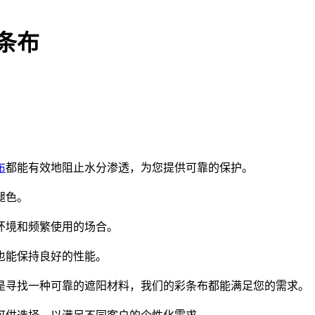
条布
布
都能有效地阻止水分渗透，为您提供可靠的保护。
褪色。
环境和频繁使用的场合。
也能保持良好的性能。
是寻找一种可靠的遮阳材料，我们的彩条布都能满足您的需求。