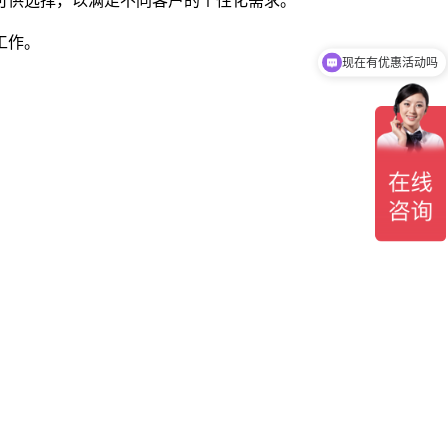
可供选择，以满足不同客户的个性化需求。
工作。
现在有优惠活动吗