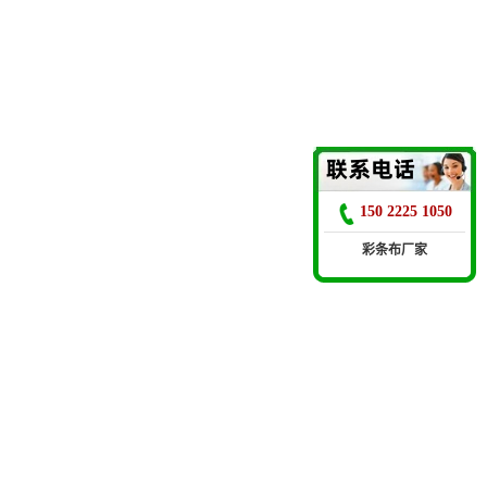
150 2225 1050
彩条布厂家