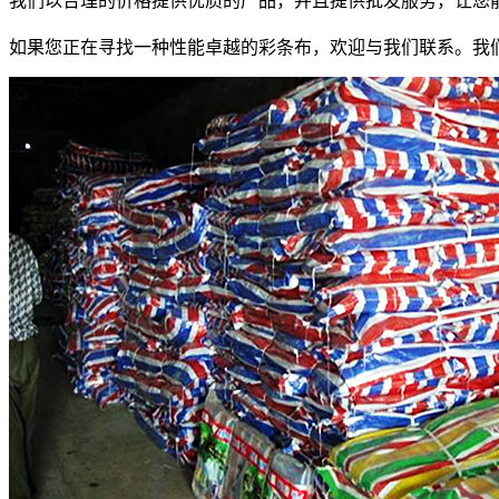
我们以合理的价格提供优质的产品，并且提供批发服务，让您
如果您正在寻找一种性能卓越的彩条布，欢迎与我们联系。我