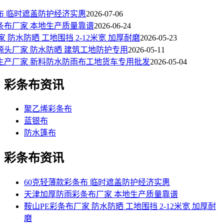
布 临时遮盖防护经济实惠
2026-07-06
条布厂家 本地生产质量靠谱
2026-06-24
 防水防晒 工地围挡 2-12米宽 加厚耐磨
2026-05-23
源头厂家 防水防晒 建筑工地防护专用
2026-05-11
生产厂家 新料防水防雨布工地货车专用批发
2026-05-04
彩条布资讯
聚乙烯彩条布
蓝银布
防水篷布
彩条布资讯
60克轻薄款彩条布 临时遮盖防护经济实惠
天津加厚防雨彩条布厂家 本地生产质量靠谱
鞍山PE彩条布厂家 防水防晒 工地围挡 2-12米宽 加厚耐
磨