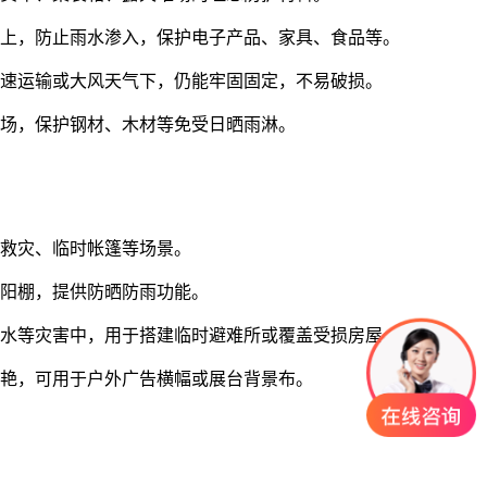
物上，防止雨水渗入，保护电子产品、家具、食品等。
高速运输或大风天气下，仍能牢固固定，不易破损。
堆场，保护钢材、木材等免受日晒雨淋。
、救灾、临时帐篷等场景。
遮阳棚，提供防晒防雨功能。
洪水等灾害中，用于搭建临时避难所或覆盖受损房屋。
鲜艳，可用于户外广告横幅或展台背景布。