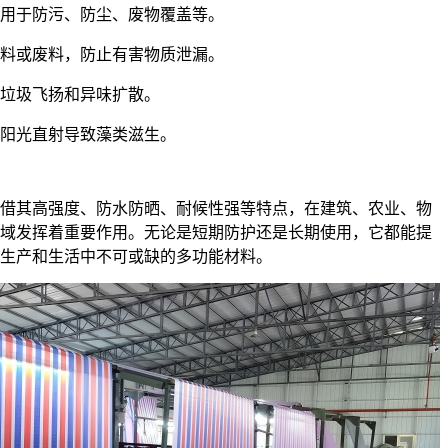
可用于防污、防尘、废物覆盖等。
原料或废料，防止有害物质泄漏。
止垃圾飞扬和异味扩散。
止阳光直射导致藻类滋生。
借其高强度、防水防晒、耐候性强等特点，在建筑、农业、物
域发挥着重要作用。无论是短期防护还是长期使用，它都能提
生产和生活中不可或缺的多功能材料。