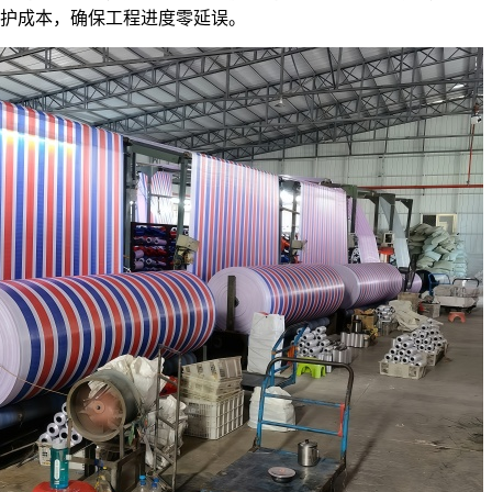
护成本，确保工程进度零延误。